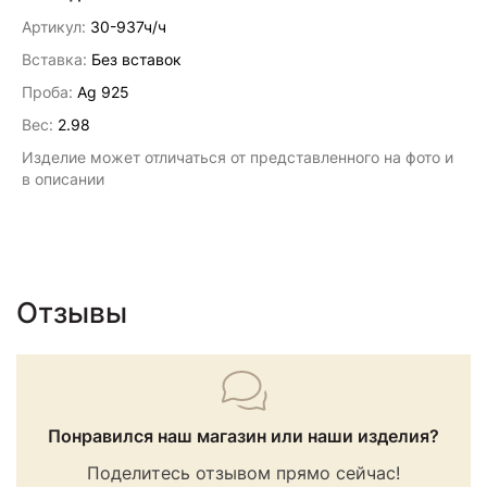
Артикул:
30-937ч/ч
Вставка:
Без вставок
Проба:
Ag 925
Вес:
2.98
Изделие может отличаться от представленного на фото и
в описании
Отзывы
Понравился наш магазин или наши изделия?
Поделитесь отзывом прямо сейчас!