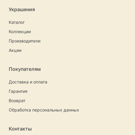
Украшения
Каталог
Коллекции
Производители
Акции
Покупателям
Доставка и оплата
Гарантия
Возврат
Обработка персональных данных
Контакты