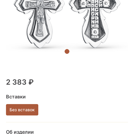
2 383 ₽
Вставки
Без вставок
Об изделии