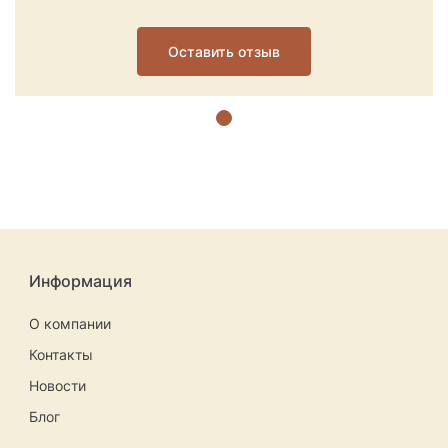
Оставить отзыв
Информация
О компании
Контакты
Новости
Блог