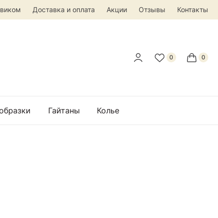
овиком
Доставка и оплата
Акции
Отзывы
Контакты
 образки
Гайтаны
Колье